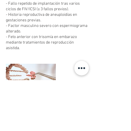
- Fallo repetido de implantación tras varios
ciclos de FIV/ICSI (≥ 3 fallos previos).
- Historia reproductiva de aneuploidías en
gestaciones previas.
- Factor masculino severo con espermiograma
alterado.
- Feto anterior con trisomía en embarazo
mediante tratamientos de reproducción
asistida.
Datos de contacto