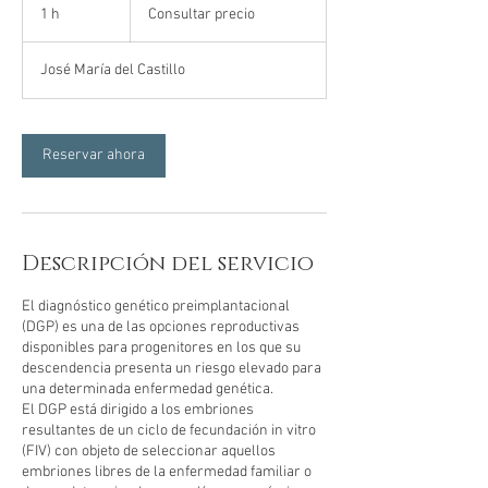
precio
1 h
1
Consultar precio
José María del Castillo
Reservar ahora
Descripción del servicio
El diagnóstico genético preimplantacional
(DGP) es una de las opciones reproductivas
disponibles para progenitores en los que su
descendencia presenta un riesgo elevado para
una determinada enfermedad genética.
El DGP está dirigido a los embriones
resultantes de un ciclo de fecundación in vitro
(FIV) con objeto de seleccionar aquellos
embriones libres de la enfermedad familiar o